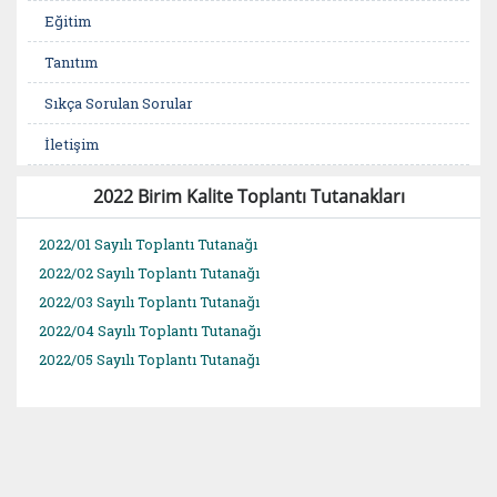
Eğitim
Tanıtım
Sıkça Sorulan Sorular
İletişim
2022 Birim Kalite Toplantı Tutanakları
2022/01 Sayılı Toplantı Tutanağı
2022/02 Sayılı Toplantı Tutanağı
2022/03 Sayılı Toplantı Tutanağı
2022/04 Sayılı Toplantı Tutanağı
2022/05 Sayılı Toplantı Tutanağı