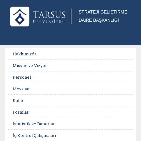
STRATEJİ GELİŞTİRME
DAİRE BAŞKANLIĞI
Hakkımızda
Misyon ve Vizyon
Personel
Mevzuat
Kalite
Formlar
İstatistik ve Raporlar
İç Kontrol Çalışmaları