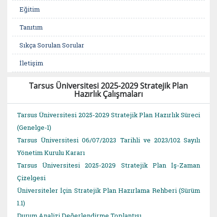
Eğitim
Tanıtım
Sıkça Sorulan Sorular
İletişim
Tarsus Üniversitesi 2025-2029 Stratejik Plan
Hazırlık Çalışmaları
Tarsus Üniversitesi 2025-2029 Stratejik Plan Hazırlık Süreci
(Genelge-1)
Tarsus Üniversitesi 06/07/2023 Tarihli ve 2023/102 Sayılı
Yönetim Kurulu Kararı
Tarsus Üniversitesi 2025-2029 Stratejik Plan İş-Zaman
Çizelgesi
Üniversiteler İçin Stratejik Plan Hazırlama Rehberi (Sürüm
1.1)
Durum Analizi Değerlendirme Toplantısı