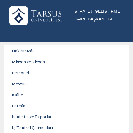
STRATEJİ GELİŞTİRME
DAİRE BAŞKANLIĞI
Hakkımızda
Misyon ve Vizyon
Personel
Mevzuat
Kalite
Formlar
İstatistik ve Raporlar
İç Kontrol Çalışmaları