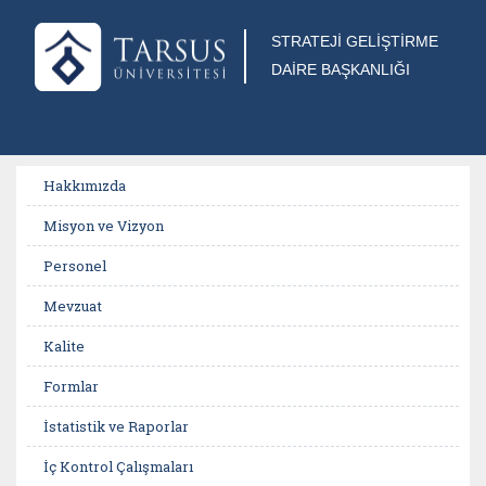
STRATEJİ GELİŞTİRME
DAİRE BAŞKANLIĞI
Hakkımızda
Misyon ve Vizyon
Personel
Mevzuat
Kalite
Formlar
İstatistik ve Raporlar
İç Kontrol Çalışmaları