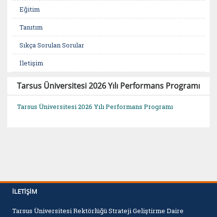
Eğitim
Tanıtım
Sıkça Sorulan Sorular
İletişim
Tarsus Üniversitesi 2026 Yılı Performans Programı
Tarsus Üniversitesi 2026 Yılı Performans Programı
İLETIŞIM
Tarsus Üniversitesi Rektörlüğü Strateji Geliştirme Daire